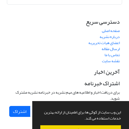
دسترسی سریع
صفحه اصلی
درباره نشریه
اعضای هیات تحریریه
ارسال مقاله
تماس با ما
نقشه سایت
آخرین اخبار
اشتراک خبرنامه
برای دریافت اخبار و اطلاعیه های مهم نشریه در خبرنامه نشریه مشترک
شوید.
اشتراک
این وب سایت از کوکی ها برای اطمینان از ارائه بهترین
خدمات استفاده می کند.