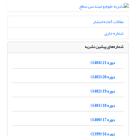
مقالات آماده انتشار
شماره جاری
شماره‌های پیشین نشریه
دوره 21 (1404)
دوره 20 (1403)
دوره 19 (1402)
دوره 18 (1401)
دوره 17 (1400)
دوره 16 (1399)