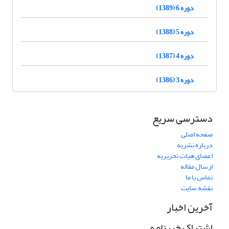
دوره 6 (1389)
دوره 5 (1388)
دوره 4 (1387)
دوره 3 (1386)
دسترسی سریع
صفحه اصلی
درباره نشریه
اعضای هیات تحریریه
ارسال مقاله
تماس با ما
نقشه سایت
آخرین اخبار
اشتراک خبرنامه