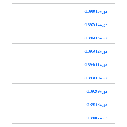
دوره 15 (1398)
دوره 14 (1397)
دوره 13 (1396)
دوره 12 (1395)
دوره 11 (1394)
دوره 10 (1393)
دوره 9 (1392)
دوره 8 (1391)
دوره 7 (1390)