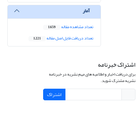
آمار
تعداد مشاهده مقاله
1,659
تعداد دریافت فایل اصل مقاله
1,221
اشتراک خبرنامه
برای دریافت اخبار و اطلاعیه های مهم نشریه در خبرنامه
نشریه مشترک شوید.
اشتراک