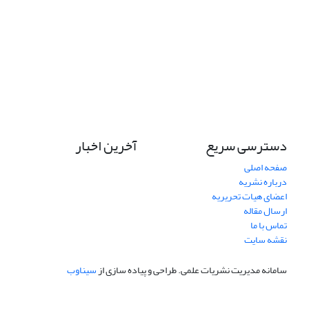
دسترسی سریع
آخرین اخبار
صفحه اصلی
درباره نشریه
اعضای هیات تحریریه
ارسال مقاله
تماس با ما
نقشه سایت
سامانه مدیریت نشریات علمی.
طراحی و پیاده سازی از
سیناوب