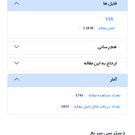
فایل ها
XML
اصل مقاله
1.58 M
هم رسانی
ارجاع به این مقاله
آمار
تعداد مشاهده مقاله
1,741
تعداد دریافت فایل اصل مقاله
1,033
دسترسی سریع