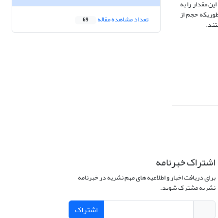
ت در حالی که پردازش لیزر این مقدار را به
 به طوریکه حجم از
تعداد مشاهده مقاله
69
اشتراک خبرنامه
برای دریافت اخبار و اطلاعیه های مهم نشریه در خبرنامه
نشریه مشترک شوید.
اشتراک