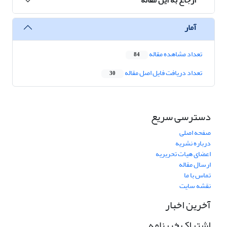
آمار
تعداد مشاهده مقاله
84
تعداد دریافت فایل اصل مقاله
30
دسترسی سریع
صفحه اصلی
درباره نشریه
اعضای هیات تحریریه
ارسال مقاله
تماس با ما
نقشه سایت
آخرین اخبار
اشتراک خبرنامه