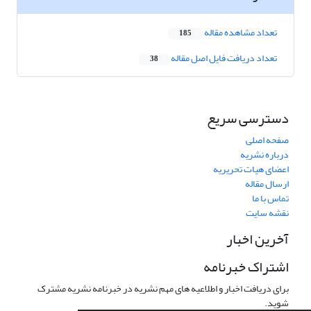
تعداد مشاهده مقاله
185
تعداد دریافت فایل اصل مقاله
38
دسترسی سریع
صفحه اصلی
درباره نشریه
اعضای هیات تحریریه
ارسال مقاله
تماس با ما
نقشه سایت
آخرین اخبار
اشتراک خبرنامه
برای دریافت اخبار و اطلاعیه های مهم نشریه در خبرنامه نشریه مشترک
شوید.