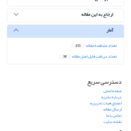
ارجاع به این مقاله
آمار
تعداد مشاهده مقاله
255
تعداد دریافت فایل اصل مقاله
38
دسترسی سریع
صفحه اصلی
درباره نشریه
اعضای هیات تحریریه
ارسال مقاله
تماس با ما
نقشه سایت