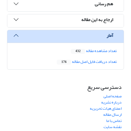
هم رسانی
ارجاع به این مقاله
آمار
تعداد مشاهده مقاله
432
تعداد دریافت فایل اصل مقاله
176
دسترسی سریع
صفحه اصلی
درباره نشریه
اعضای هیات تحریریه
ارسال مقاله
تماس با ما
نقشه سایت