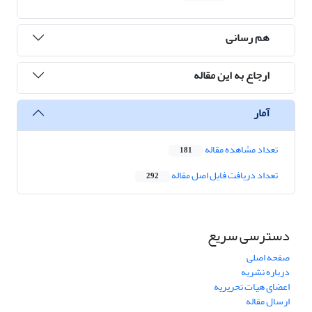
هم رسانی
ارجاع به این مقاله
آمار
تعداد مشاهده مقاله
181
تعداد دریافت فایل اصل مقاله
292
دسترسی سریع
صفحه اصلی
درباره نشریه
اعضای هیات تحریریه
ارسال مقاله