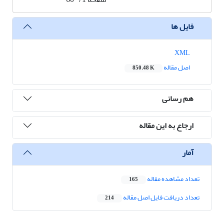
فایل ها
XML
اصل مقاله
850.48 K
هم رسانی
ارجاع به این مقاله
آمار
تعداد مشاهده مقاله
165
تعداد دریافت فایل اصل مقاله
214