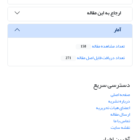
ارجاع به این مقاله
آمار
تعداد مشاهده مقاله
158
تعداد دریافت فایل اصل مقاله
271
دسترسی سریع
صفحه اصلی
درباره نشریه
اعضای هیات تحریریه
ارسال مقاله
تماس با ما
نقشه سایت
آخرین اخبار