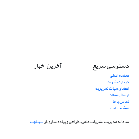
دسترسی سریع
آخرین اخبار
صفحه اصلی
درباره نشریه
اعضای هیات تحریریه
ارسال مقاله
تماس با ما
نقشه سایت
سامانه مدیریت نشریات علمی.
طراحی و پیاده سازی از
سیناوب