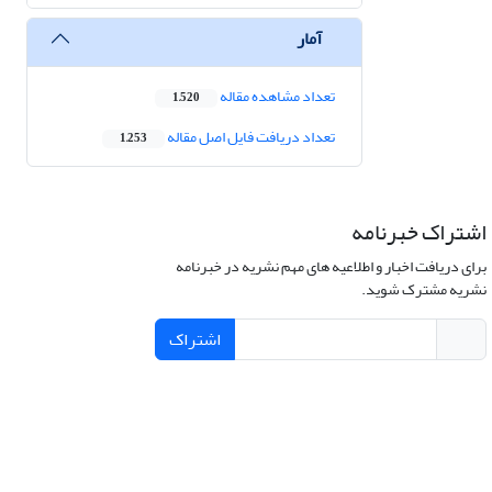
آمار
تعداد مشاهده مقاله
1,520
تعداد دریافت فایل اصل مقاله
1,253
اشتراک خبرنامه
برای دریافت اخبار و اطلاعیه های مهم نشریه در خبرنامه
نشریه مشترک شوید.
اشتراک