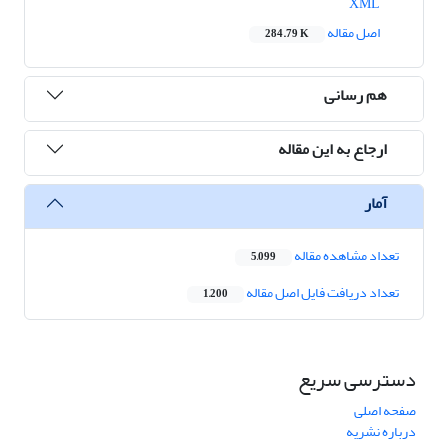
XML
اصل مقاله
284.79 K
هم رسانی
ارجاع به این مقاله
آمار
تعداد مشاهده مقاله
5,099
تعداد دریافت فایل اصل مقاله
1,200
دسترسی سریع
صفحه اصلی
درباره نشریه