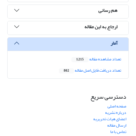
هم رسانی
ارجاع به این مقاله
آمار
تعداد مشاهده مقاله
1,215
تعداد دریافت فایل اصل مقاله
802
دسترسی سریع
صفحه اصلی
درباره نشریه
اعضای هیات تحریریه
ارسال مقاله
تماس با ما