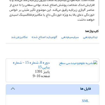
افزایش اندک ضخامت پوشش اصلاح شده، نواحی سطحی را تا حدی از
عناصر آلیاژی زیرلایه رقیق‌ می‌کند. این موضوع تأثیر مثبتی بر خواص
خوردگی دمای بالا به ویژه خوردگی داغ با مکانیزم فلاکسینگ اسیدی
خواهد داشت.
کلیدواژه‌ها
تیتانیم‌دهی
سیلیسیم‌دهی
آلومیناید اصلاح شده
مکانیزم رشد
دوره 8، شماره 15 - شماره
پیاپی 15
پاییز 1391
صفحه
9-16
فایل ها
XML