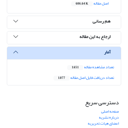
اصل مقاله
606.64 K
هم رسانی
ارجاع به این مقاله
آمار
تعداد مشاهده مقاله
1,651
تعداد دریافت فایل اصل مقاله
1,077
دسترسی سریع
صفحه اصلی
درباره نشریه
اعضای هیات تحریریه