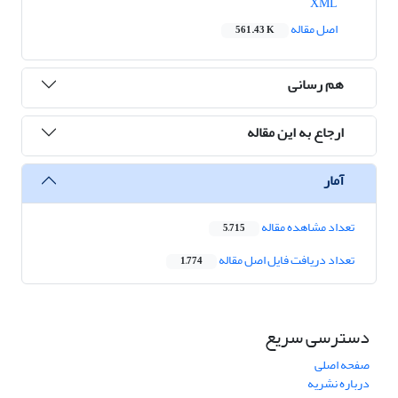
XML
اصل مقاله
561.43 K
هم رسانی
ارجاع به این مقاله
آمار
تعداد مشاهده مقاله
5,715
تعداد دریافت فایل اصل مقاله
1,774
دسترسی سریع
صفحه اصلی
درباره نشریه