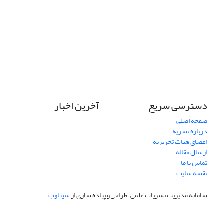
دسترسی سریع
آخرین اخبار
صفحه اصلی
درباره نشریه
اعضای هیات تحریریه
ارسال مقاله
تماس با ما
نقشه سایت
سامانه مدیریت نشریات علمی.
طراحی و پیاده سازی از
سیناوب