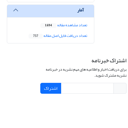
آمار
تعداد مشاهده مقاله
1,694
تعداد دریافت فایل اصل مقاله
757
اشتراک خبرنامه
برای دریافت اخبار و اطلاعیه های مهم نشریه در خبرنامه
نشریه مشترک شوید.
اشتراک