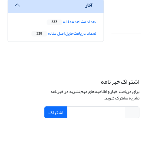
آمار
تعداد مشاهده مقاله
332
تعداد دریافت فایل اصل مقاله
338
اشتراک خبرنامه
برای دریافت اخبار و اطلاعیه های مهم نشریه در خبرنامه
نشریه مشترک شوید.
اشتراک