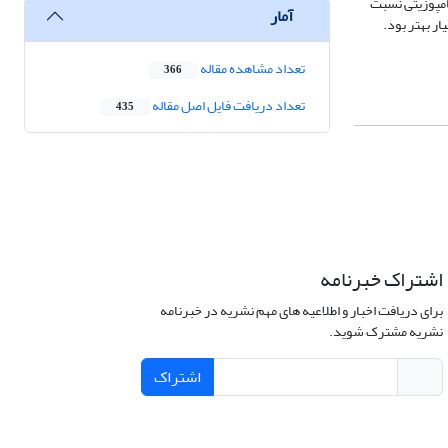
امپوزیتی نسبت
آمار
ر بهتر بود.
تعداد مشاهده مقاله
366
تعداد دریافت فایل اصل مقاله
435
اشتراک خبرنامه
برای دریافت اخبار و اطلاعیه های مهم نشریه در خبرنامه
نشریه مشترک شوید.
اشتراک