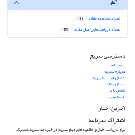
آمار
تعداد مشاهده مقاله
421
تعداد دریافت فایل اصل مقاله
453
دسترسی سریع
صفحه اصلی
درباره نشریه
اعضای هیات تحریریه
ارسال مقاله
تماس با ما
نقشه سایت
آخرین اخبار
اشتراک خبرنامه
برای دریافت اخبار و اطلاعیه های مهم نشریه در خبرنامه نشریه مشترک