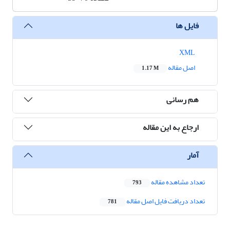
فایل ها
XML
اصل مقاله
1.17 M
هم رسانی
ارجاع به این مقاله
آمار
تعداد مشاهده مقاله
793
تعداد دریافت فایل اصل مقاله
781