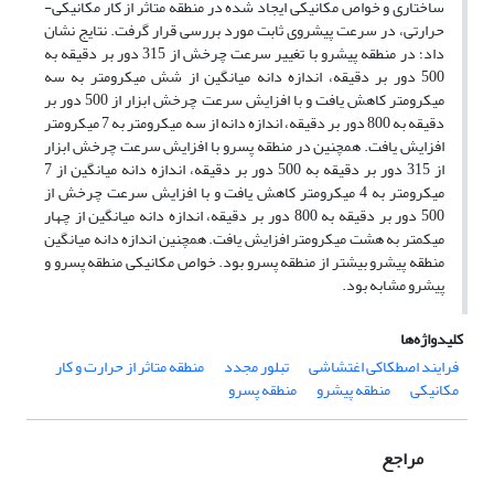
ساختاری و خواص مکانیکی ایجاد شده در منطقه متاثر از کار مکانیکی-
حرارتی، در سرعت پیشروی ثابت مورد بررسی قرار گرفت. نتایج نشان
داد؛ در منطقه پیشرو با تغییر سرعت چرخش از 315 دور بر دقیقه به
500 دور بر دقیقه، اندازه دانه میانگین از شش میکرومتر به سه
میکرومتر کاهش یافت و با افزایش سرعت چرخش ابزار از 500 دور بر
دقیقه به 800 دور بر دقیقه، اندازه دانه از سه میکرومتر به 7 میکرومتر
افزایش یافت. همچنین در منطقه پسرو با افزایش سرعت چرخش ابزار
از 315 دور بر دقیقه به 500 دور بر دقیقه، اندازه دانه میانگین از 7
میکرومتر به 4 میکرومتر کاهش یافت و با افزایش سرعت چرخش از
500 دور بر دقیقه به 800 دور بر دقیقه، اندازه دانه میانگین از چهار
میکمتر به هشت میکرومتر افزایش یافت. همچنین اندازه دانه میانگین
منطقه پیشرو بیشتر از منطقه پسرو بود. خواص مکانیکی منطقه پسرو و
پیشرو مشابه بود.
کلیدواژه‌ها
فرایند اصطکاکی اغتشاشی
تبلور مجدد
منطقه متاثر از حرارت و کار
مکانیکی
منطقه پیشرو
منطقه پسرو
مراجع