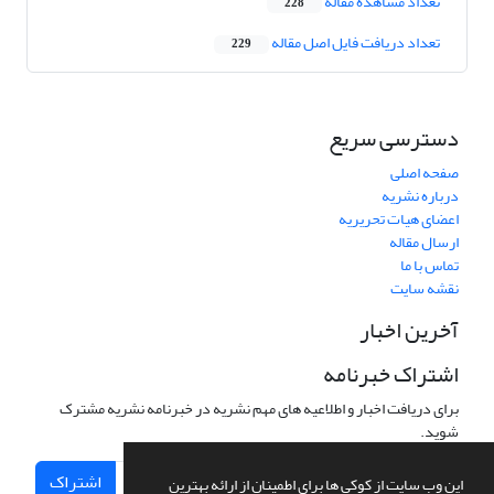
تعداد مشاهده مقاله
228
تعداد دریافت فایل اصل مقاله
229
دسترسی سریع
صفحه اصلی
درباره نشریه
اعضای هیات تحریریه
ارسال مقاله
تماس با ما
نقشه سایت
آخرین اخبار
اشتراک خبرنامه
برای دریافت اخبار و اطلاعیه های مهم نشریه در خبرنامه نشریه مشترک
شوید.
اشتراک
این وب سایت از کوکی ها برای اطمینان از ارائه بهترین