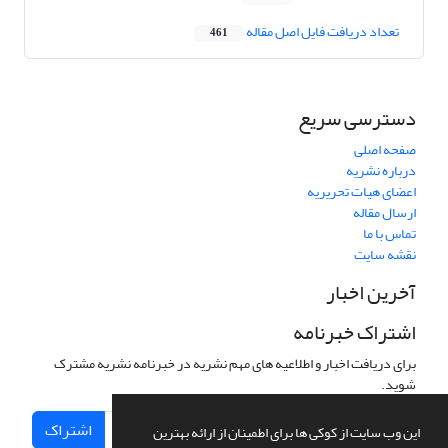
تعداد دریافت فایل اصل مقاله
461
دسترسی سریع
صفحه اصلی
درباره نشریه
اعضای هیات تحریریه
ارسال مقاله
تماس با ما
نقشه سایت
آخرین اخبار
اشتراک خبرنامه
برای دریافت اخبار و اطلاعیه های مهم نشریه در خبرنامه نشریه مشترک
شوید.
اشتراک
این وب سایت از کوکی ها برای اطمینان از ارائه بهترین