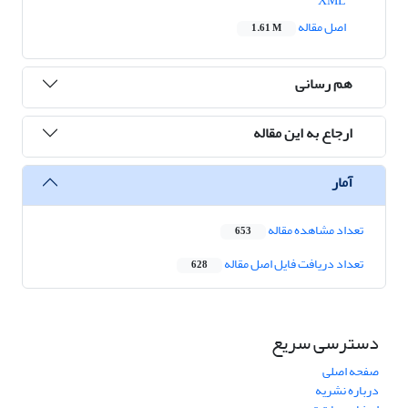
XML
اصل مقاله
1.61 M
هم رسانی
ارجاع به این مقاله
آمار
تعداد مشاهده مقاله
653
تعداد دریافت فایل اصل مقاله
628
دسترسی سریع
صفحه اصلی
درباره نشریه