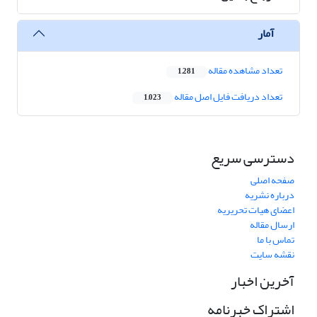
آمار
تعداد مشاهده مقاله
1,281
تعداد دریافت فایل اصل مقاله
1,023
دسترسی سریع
صفحه اصلی
درباره نشریه
اعضای هیات تحریریه
ارسال مقاله
تماس با ما
نقشه سایت
آخرین اخبار
اشتراک خبرنامه