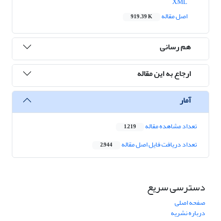
XML
اصل مقاله
919.39 K
هم رسانی
ارجاع به این مقاله
آمار
تعداد مشاهده مقاله
1,219
تعداد دریافت فایل اصل مقاله
2,944
دسترسی سریع
صفحه اصلی
درباره نشریه