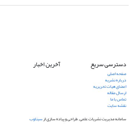
دسترسی سریع
آخرین اخبار
صفحه اصلی
درباره نشریه
اعضای هیات تحریریه
ارسال مقاله
تماس با ما
نقشه سایت
سامانه مدیریت نشریات علمی.
طراحی و پیاده سازی از
سیناوب