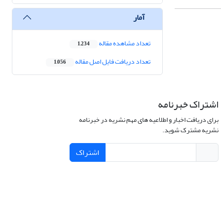
آمار
تعداد مشاهده مقاله
1,234
تعداد دریافت فایل اصل مقاله
1,056
اشتراک خبرنامه
برای دریافت اخبار و اطلاعیه های مهم نشریه در خبرنامه
نشریه مشترک شوید.
اشتراک