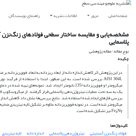
صفحه اصلی
مرور
اطلاعات نشریه
راهنمای نویسندگان
پلاسمایی
نوع مقاله : مقاله پژوهشی
چکیده
در این پژوهش اثر کاهش اندازه دانه از ابعاد ریزدانه به ابعاد فوق‌ریزدانه بر
یک به سه تحت عملیات نیتروژن‌دهی پلاسمایی قرار گرفتند. از میکروسکوپ ال
میکرومتر شده است. در نمونه‌ فوق‌ریزدانه علاوه بر تشکیل لایه نیتریدی ضخیم‌
Nγ نیز تشکیل شده است.
Fe
4
کلیدواژه‌ها
فولاد زنگ‌نزن آستنیتی
نیتروژن‌دهی پلاسمایی
اندازه دانه
لایه نیتریدی