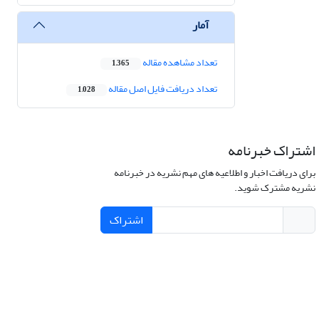
آمار
تعداد مشاهده مقاله
1,365
تعداد دریافت فایل اصل مقاله
1,028
اشتراک خبرنامه
برای دریافت اخبار و اطلاعیه های مهم نشریه در خبرنامه
نشریه مشترک شوید.
اشتراک