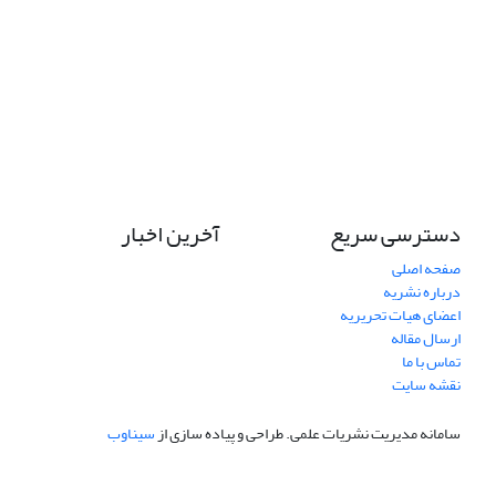
دسترسی سریع
آخرین اخبار
صفحه اصلی
درباره نشریه
اعضای هیات تحریریه
ارسال مقاله
تماس با ما
نقشه سایت
سامانه مدیریت نشریات علمی.
طراحی و پیاده سازی از
سیناوب