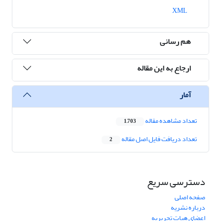
XML
هم رسانی
ارجاع به این مقاله
آمار
تعداد مشاهده مقاله
1,703
تعداد دریافت فایل اصل مقاله
2
دسترسی سریع
صفحه اصلی
درباره نشریه
اعضای هیات تحریریه