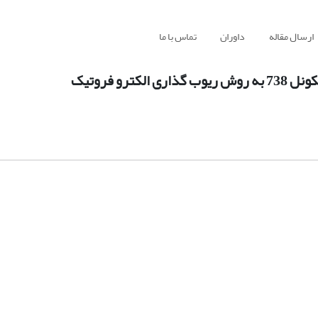
ارسال مقاله
داوران
تماس با ما
و فروتیک