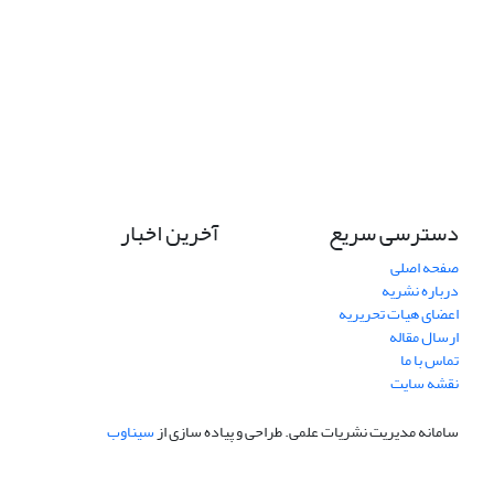
دسترسی سریع
آخرین اخبار
صفحه اصلی
درباره نشریه
اعضای هیات تحریریه
ارسال مقاله
تماس با ما
نقشه سایت
سامانه مدیریت نشریات علمی.
طراحی و پیاده سازی از
سیناوب