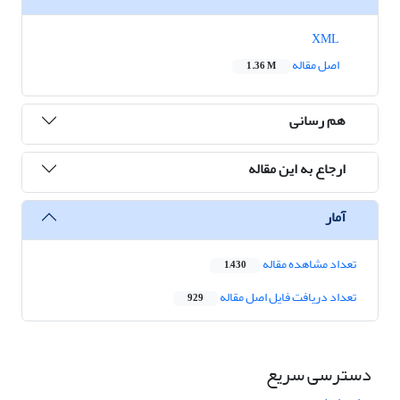
XML
اصل مقاله
1.36 M
هم رسانی
ارجاع به این مقاله
آمار
تعداد مشاهده مقاله
1,430
تعداد دریافت فایل اصل مقاله
929
دسترسی سریع