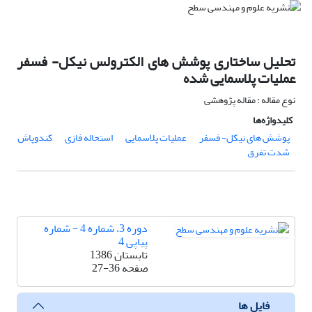
تحلیل ساختاری پوشش های الکترولس نیکل- فسفر
عملیات پلاسمایی شده
نوع مقاله : مقاله پژوهشی
کلیدواژه‌ها
پوشش های نیکل- فسفر
عملیات پلاسمایی
استحاله فازی
کندوپاش
شدت تفرق
دوره 3، شماره 4 - شماره
پیاپی 4
تابستان 1386
صفحه
27-36
فایل ها