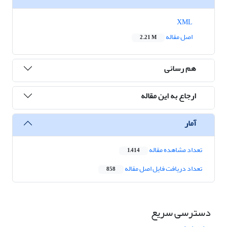
XML
اصل مقاله
2.21 M
هم رسانی
ارجاع به این مقاله
آمار
تعداد مشاهده مقاله
1,414
تعداد دریافت فایل اصل مقاله
858
دسترسی سریع