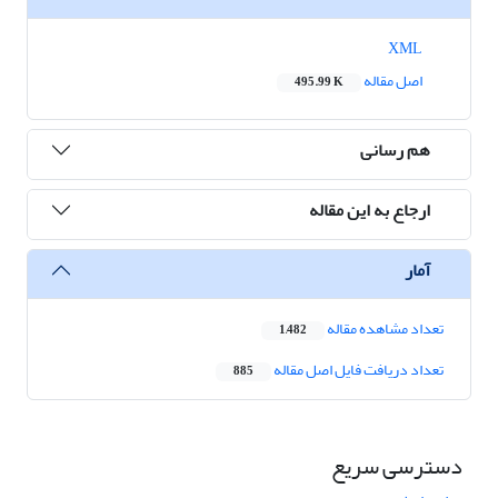
XML
اصل مقاله
495.99 K
هم رسانی
ارجاع به این مقاله
آمار
تعداد مشاهده مقاله
1,482
تعداد دریافت فایل اصل مقاله
885
دسترسی سریع