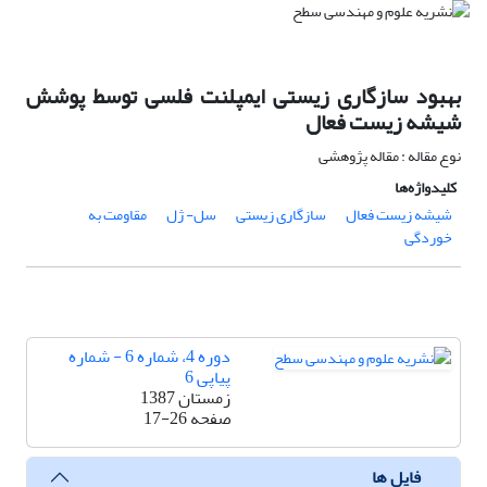
بهبود سازگاری زیستی ایمپلنت فلسی توسط پوشش
شیشه زیست فعال
نوع مقاله : مقاله پژوهشی
کلیدواژه‌ها
شیشه زیست فعال
سازگاری زیستی
سل- ژل
مقاومت به
خوردگی
دوره 4، شماره 6 - شماره
پیاپی 6
زمستان 1387
صفحه
17-26
فایل ها