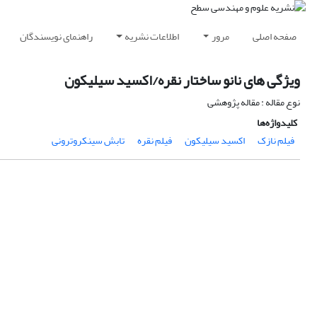
صفحه اصلی
مرور
اطلاعات نشریه
راهنمای نویسندگان
ویژگی های نانو ساختار نقره/اکسید سیلیکون
نوع مقاله : مقاله پژوهشی
کلیدواژه‌ها
فیلم نازک
اکسید سیلیکون
فیلم نقره
تابش سینکروترونی