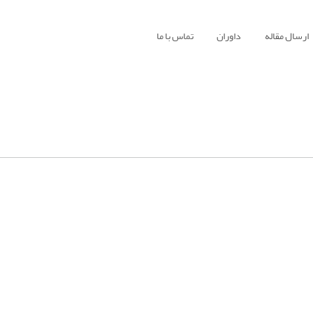
ارسال مقاله
داوران
تماس با ما