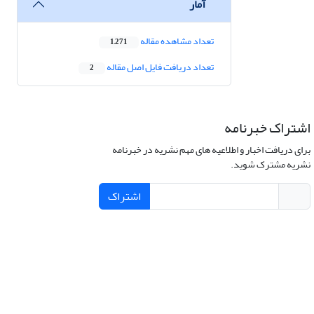
آمار
تعداد مشاهده مقاله
1,271
تعداد دریافت فایل اصل مقاله
2
اشتراک خبرنامه
برای دریافت اخبار و اطلاعیه های مهم نشریه در خبرنامه
نشریه مشترک شوید.
اشتراک