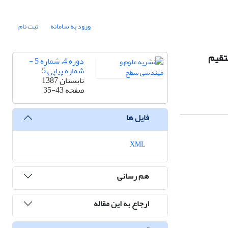
ورود به سامانه
ثبت نام
تقیم
دوره 4، شماره 5 -
شماره پیاپی 5
تابستان 1387
صفحه
35-43
فایل ها
XML
هم رسانی
ارجاع به این مقاله