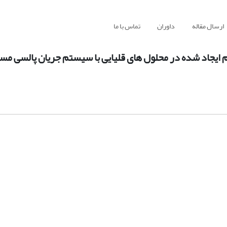
ارسال مقاله
داوران
تماس با ما
ایجاد شده در محلول های قلیایی با سیستم جریان پالسی مس