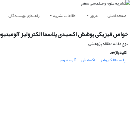
صفحه اصلی
مرور
اطلاعات نشریه
راهنمای نویسندگان
خواص فیزیکی پوشش اکسیدی پلاسما الکترولیز آلومینیوم 
نوع مقاله : مقاله پژوهشی
کلیدواژه‌ها
پلاسما الکترولیز
اکسایش
آلومینیوم