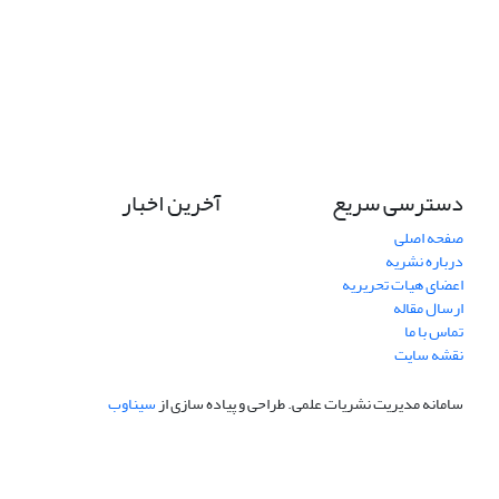
دسترسی سریع
آخرین اخبار
صفحه اصلی
درباره نشریه
اعضای هیات تحریریه
ارسال مقاله
تماس با ما
نقشه سایت
سامانه مدیریت نشریات علمی.
طراحی و پیاده سازی از
سیناوب