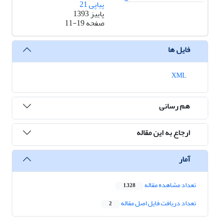
پیاپی 21
پاییز 1393
صفحه
11-19
فایل ها
XML
هم رسانی
ارجاع به این مقاله
آمار
تعداد مشاهده مقاله
1,328
تعداد دریافت فایل اصل مقاله
2