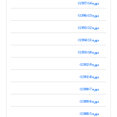
دوره 14 (1397)
دوره 13 (1396)
دوره 12 (1395)
دوره 11 (1394)
دوره 10 (1393)
دوره 9 (1392)
دوره 8 (1391)
دوره 7 (1390)
دوره 6 (1389)
دوره 5 (1388)