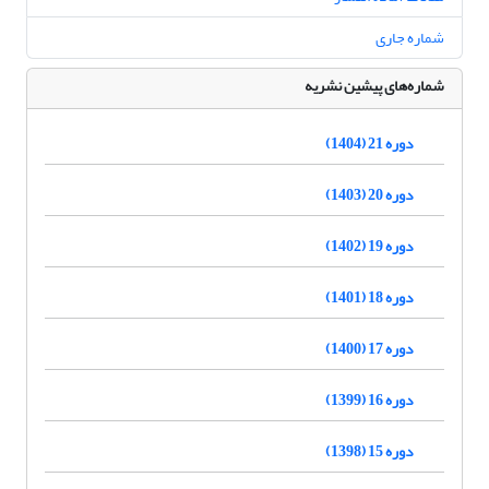
شماره جاری
شماره‌های پیشین نشریه
دوره 21 (1404)
دوره 20 (1403)
دوره 19 (1402)
دوره 18 (1401)
دوره 17 (1400)
دوره 16 (1399)
دوره 15 (1398)