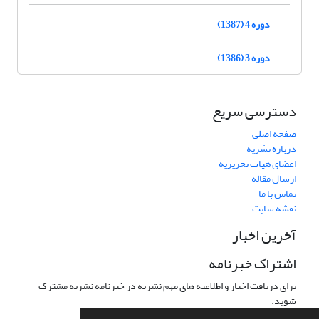
دوره 4 (1387)
دوره 3 (1386)
دسترسی سریع
صفحه اصلی
درباره نشریه
اعضای هیات تحریریه
ارسال مقاله
تماس با ما
نقشه سایت
آخرین اخبار
اشتراک خبرنامه
برای دریافت اخبار و اطلاعیه های مهم نشریه در خبرنامه نشریه مشترک
شوید.