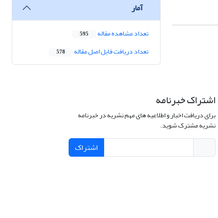
آمار
تعداد مشاهده مقاله
595
تعداد دریافت فایل اصل مقاله
578
اشتراک خبرنامه
برای دریافت اخبار و اطلاعیه های مهم نشریه در خبرنامه
نشریه مشترک شوید.
اشتراک