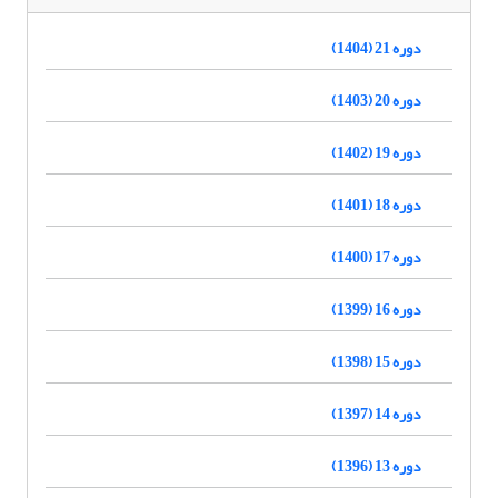
دوره 21 (1404)
دوره 20 (1403)
دوره 19 (1402)
دوره 18 (1401)
دوره 17 (1400)
دوره 16 (1399)
دوره 15 (1398)
دوره 14 (1397)
دوره 13 (1396)