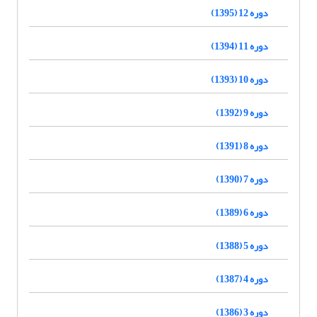
دوره 12 (1395)
دوره 11 (1394)
دوره 10 (1393)
دوره 9 (1392)
دوره 8 (1391)
دوره 7 (1390)
دوره 6 (1389)
دوره 5 (1388)
دوره 4 (1387)
دوره 3 (1386)