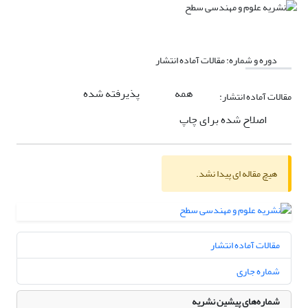
دوره و شماره:
مقالات آماده انتشار
همه
پذیرفته شده
مقالات آماده انتشار:
اصلاح شده برای چاپ
هیچ مقاله ای پیدا نشد.
مقالات آماده انتشار
شماره جاری
شماره‌های پیشین نشریه