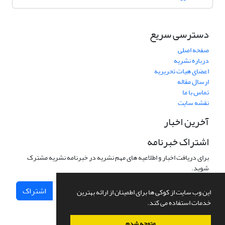
دسترسی سریع
صفحه اصلی
درباره نشریه
اعضای هیات تحریریه
ارسال مقاله
تماس با ما
نقشه سایت
آخرین اخبار
اشتراک خبرنامه
برای دریافت اخبار و اطلاعیه های مهم نشریه در خبرنامه نشریه مشترک
شوید.
اشتراک
این وب سایت از کوکی ها برای اطمینان از ارائه بهترین
خدمات استفاده می کند.
متوجه شدم