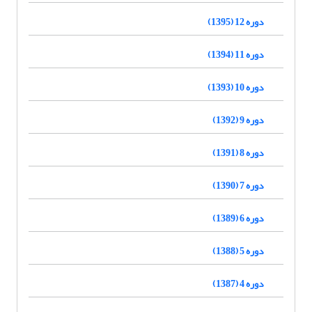
دوره 12 (1395)
دوره 11 (1394)
دوره 10 (1393)
دوره 9 (1392)
دوره 8 (1391)
دوره 7 (1390)
دوره 6 (1389)
دوره 5 (1388)
دوره 4 (1387)