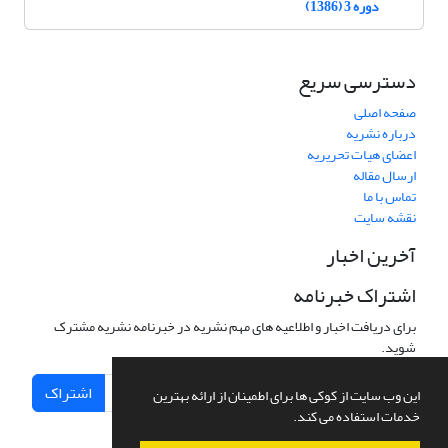
دوره 3 (1386)
دسترسی سریع
صفحه اصلی
درباره نشریه
اعضای هیات تحریریه
ارسال مقاله
تماس با ما
نقشه سایت
آخرین اخبار
اشتراک خبرنامه
برای دریافت اخبار و اطلاعیه های مهم نشریه در خبرنامه نشریه مشترک
شوید.
اشتراک
این وب سایت از کوکی ها برای اطمینان از ارائه بهترین
خدمات استفاده می کند.