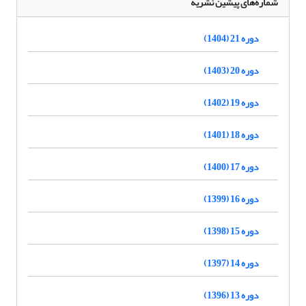
شماره‌های پیشین نشریه
دوره 21 (1404)
دوره 20 (1403)
دوره 19 (1402)
دوره 18 (1401)
دوره 17 (1400)
دوره 16 (1399)
دوره 15 (1398)
دوره 14 (1397)
دوره 13 (1396)