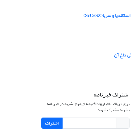
ا و سریا(ScCeSZ)
اشتراک خبرنامه
برای دریافت اخبار و اطلاعیه های مهم نشریه در خبرنامه
نشریه مشترک شوید.
اشتراک