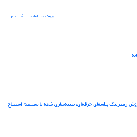
ورود به سامانه
ثبت نام
 زینترینگ پلاسمای جرقه‌ای، بهینه‌سازی شده با سیستم استنتاج