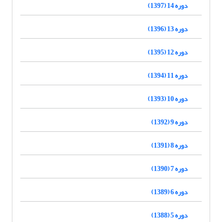
دوره 14 (1397)
دوره 13 (1396)
دوره 12 (1395)
دوره 11 (1394)
دوره 10 (1393)
دوره 9 (1392)
دوره 8 (1391)
دوره 7 (1390)
دوره 6 (1389)
دوره 5 (1388)