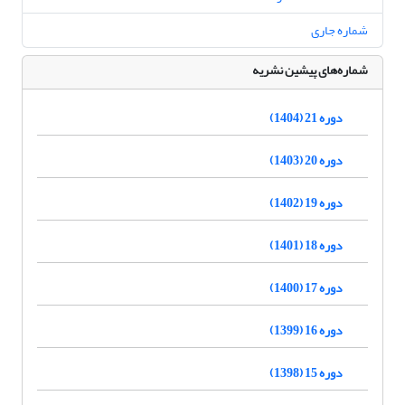
شماره جاری
شماره‌های پیشین نشریه
دوره 21 (1404)
دوره 20 (1403)
دوره 19 (1402)
دوره 18 (1401)
دوره 17 (1400)
دوره 16 (1399)
دوره 15 (1398)