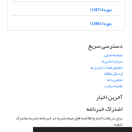
دوره 4 (1387)
دوره 3 (1386)
دسترسی سریع
صفحه اصلی
درباره نشریه
اعضای هیات تحریریه
ارسال مقاله
تماس با ما
نقشه سایت
آخرین اخبار
اشتراک خبرنامه
برای دریافت اخبار و اطلاعیه های مهم نشریه در خبرنامه نشریه مشترک
شوید.