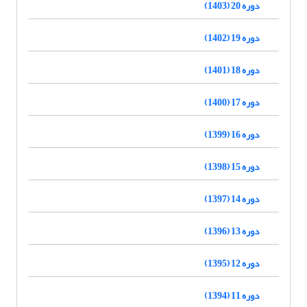
دوره 20 (1403)
دوره 19 (1402)
دوره 18 (1401)
دوره 17 (1400)
دوره 16 (1399)
دوره 15 (1398)
دوره 14 (1397)
دوره 13 (1396)
دوره 12 (1395)
دوره 11 (1394)