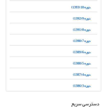
دوره 10 (1393)
دوره 9 (1392)
دوره 8 (1391)
دوره 7 (1390)
دوره 6 (1389)
دوره 5 (1388)
دوره 4 (1387)
دوره 3 (1386)
دسترسی سریع